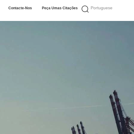
Portuguese
Contacte-Nos
Peça Umas Citações