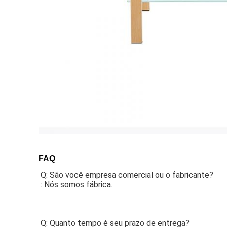
FAQ
Q: São você empresa comercial ou o fabricante?
: Nós somos fábrica.
Q: Quanto tempo é seu prazo de entrega?