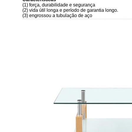
(1) força, durabilidade e segurança
(2) vida útil longa e período de garantia longo.
(3) engrossou a tubulação de aço