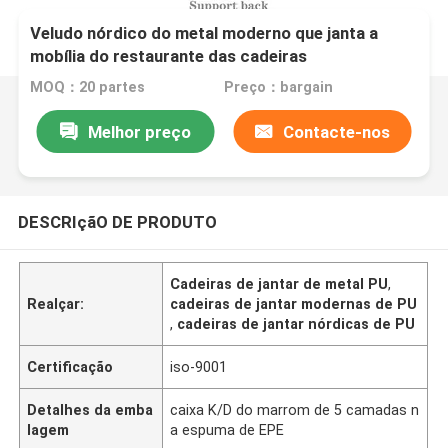
Veludo nórdico do metal moderno que janta a
mobília do restaurante das cadeiras
MOQ：20 partes
Preço：bargain
Melhor preço
Contacte-nos
DESCRIçãO DE PRODUTO
Cadeiras de jantar de metal PU
,
Realçar:
cadeiras de jantar modernas de PU
,
cadeiras de jantar nórdicas de PU
Certificação
iso-9001
Detalhes da emba
caixa K/D do marrom de 5 camadas n
lagem
a espuma de EPE