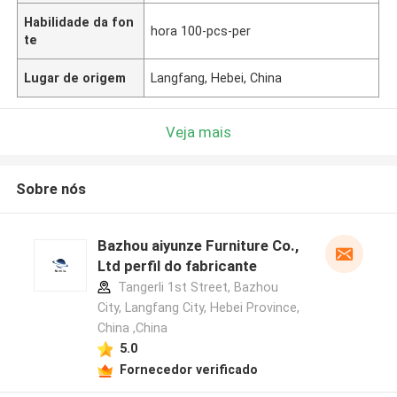
Habilidade da fon
hora 100-pcs-per
te
Lugar de origem
Langfang, Hebei, China
Veja mais
Sobre nós
Bazhou aiyunze Furniture Co.,
Ltd perfil do fabricante
Tangerli 1st Street, Bazhou
City, Langfang City, Hebei Province,
China ,China
5.0
Fornecedor verificado