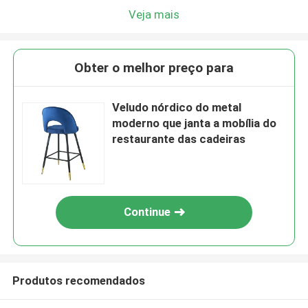
Veja mais
Obter o melhor preço para
Veludo nórdico do metal
moderno que janta a mobília do
restaurante das cadeiras
Continue
Produtos recomendados