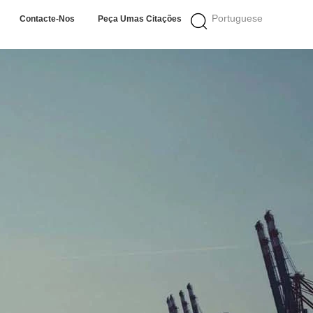
Portuguese
Contacte-Nos
Peça Umas Citações