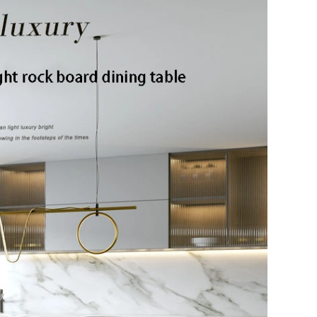
Submeter