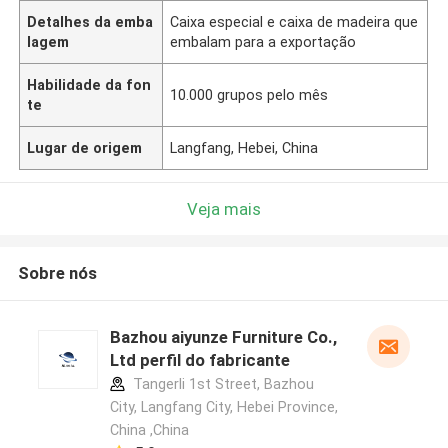
Detalhes da emba
Caixa especial e caixa de madeira que
lagem
embalam para a exportação
Habilidade da fon
10.000 grupos pelo mês
te
Lugar de origem
Langfang, Hebei, China
Veja mais
Sobre nós
Bazhou aiyunze Furniture Co.,
Ltd perfil do fabricante
Tangerli 1st Street, Bazhou
City, Langfang City, Hebei Province,
China ,China