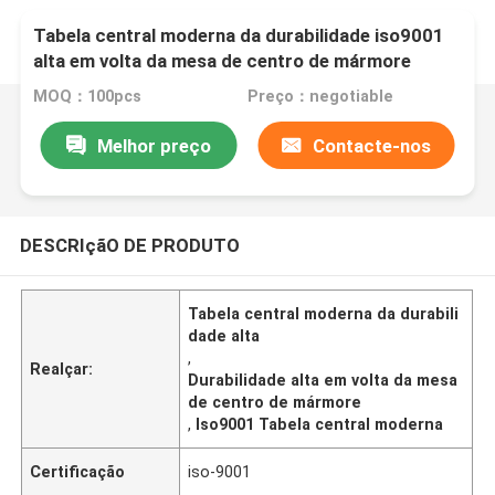
Tabela central moderna da durabilidade iso9001
alta em volta da mesa de centro de mármore
MOQ：100pcs
Preço：negotiable
Melhor preço
Contacte-nos
DESCRIçãO DE PRODUTO
Tabela central moderna da durabili
dade alta
,
Realçar:
Durabilidade alta em volta da mesa
de centro de mármore
,
Iso9001 Tabela central moderna
Certificação
iso-9001