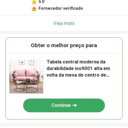
5.0
Fornecedor verificado
Veja mais
Obter o melhor preço para
Tabela central moderna da
durabilidade iso9001 alta em
volta da mesa de centro de
mármore
Continue